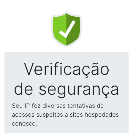
Verificação
de segurança
Seu IP fez diversas tentativas de
acessos suspeitos a sites hospedados
conosco.