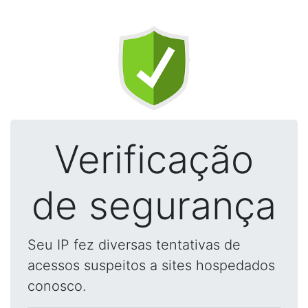
Verificação
de segurança
Seu IP fez diversas tentativas de
acessos suspeitos a sites hospedados
conosco.