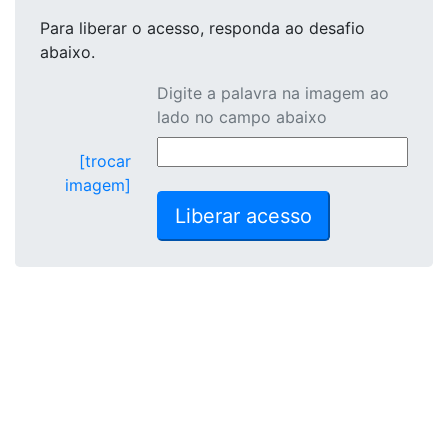
Para liberar o acesso
, responda ao desafio
abaixo.
Digite a palavra na imagem ao
lado no campo abaixo
[trocar
imagem]