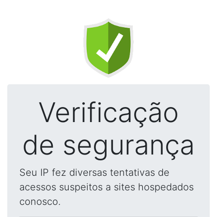
Verificação
de segurança
Seu IP fez diversas tentativas de
acessos suspeitos a sites hospedados
conosco.