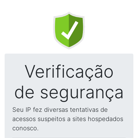
Verificação
de segurança
Seu IP fez diversas tentativas de
acessos suspeitos a sites hospedados
conosco.