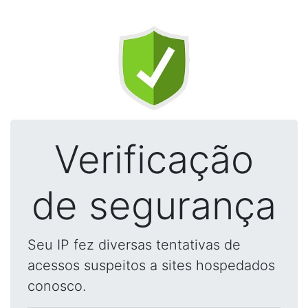
Verificação
de segurança
Seu IP fez diversas tentativas de
acessos suspeitos a sites hospedados
conosco.