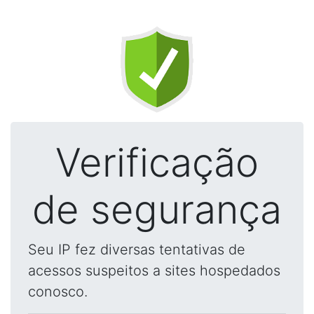
Verificação
de segurança
Seu IP fez diversas tentativas de
acessos suspeitos a sites hospedados
conosco.