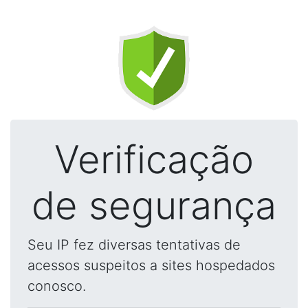
Verificação
de segurança
Seu IP fez diversas tentativas de
acessos suspeitos a sites hospedados
conosco.