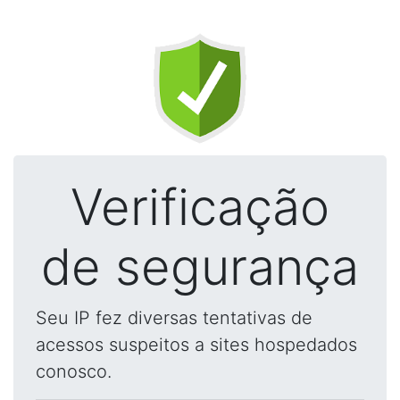
Verificação
de segurança
Seu IP fez diversas tentativas de
acessos suspeitos a sites hospedados
conosco.