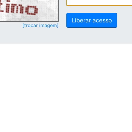
[trocar imagem]